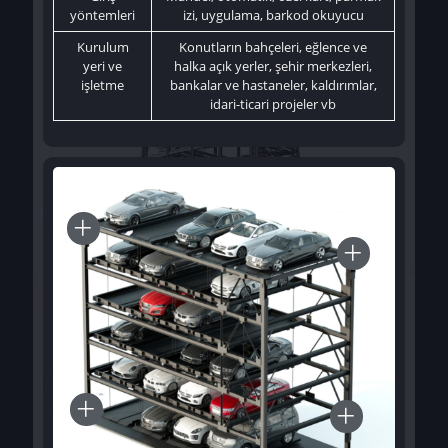
yöntemleri
izi, uygulama, barkod okuyucu
Kurulum
Konutların bahçeleri, eğlence ve
yeri ve
halka açık yerler, şehir merkezleri,
işletme
bankalar ve hastaneler, kaldırımlar,
idari-ticari projeler vb