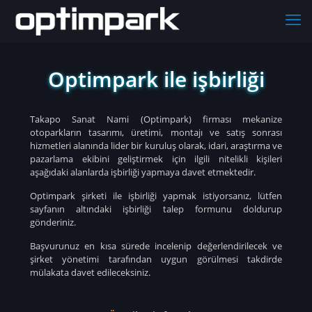
Optimpark ile işbirliği
Takapo Sanat Nami (Optimpark) firması mekanize
otoparkların tasarımı, üretimi, montajı ve satış sonrası
hizmetleri alanında lider bir kuruluş olarak, idari, araştırma ve
pazarlama ekibini geliştirmek için ilgili nitelikli kişileri
aşağıdaki alanlarda işbirliği yapmaya davet etmektedir.
Optimpark şirketi ile işbirliği yapmak istiyorsanız, lütfen
sayfanın altındaki işbirliği talep formunu doldurup
gönderiniz.
Başvurunuz en kısa sürede incelenip değerlendirilecek ve
şirket yönetimi tarafından uygun görülmesi takdirde
mülakata davet edileceksiniz.