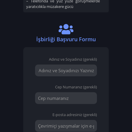
– Telefonda ve yüz yüze görüşmelerde
yaratıcılıkla müzakere gücü
İşbirliği Başvuru Formu
Adınız ve Soyadınız (gerekli)
Cep Numaranız (gerekli)
E-posta adresiniz (gerekli)