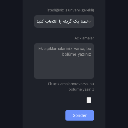
İstediğiniz iş unvanı (gerekli)
Açıklamalar
Ek açıklamalarınız varsa, bu
bölüme yazınız