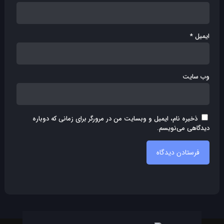
ایمیل
*
وب‌ سایت
ذخیره نام، ایمیل و وبسایت من در مرورگر برای زمانی که دوباره
دیدگاهی می‌نویسم.