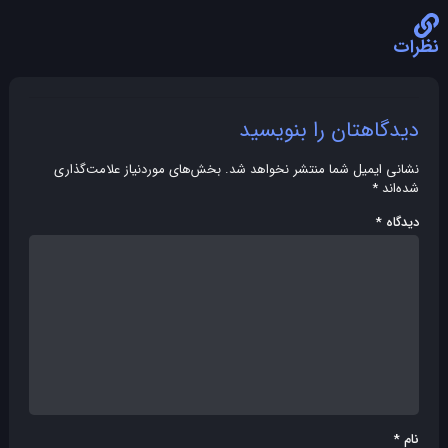
نظرات
دیدگاهتان را بنویسید
نشانی ایمیل شما منتشر نخواهد شد.
بخش‌های موردنیاز علامت‌گذاری
شده‌اند
*
دیدگاه
*
نام
*