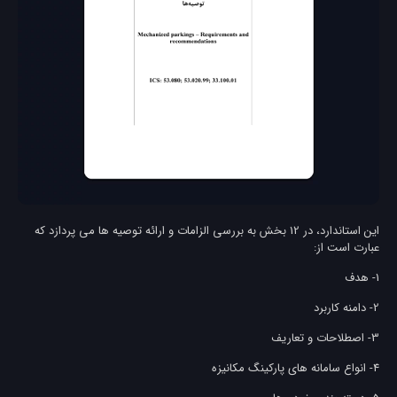
این استاندارد، در 12 بخش به بررسی الزامات و ارائه توصیه ها می پردازد که
عبارت است از:
1- هدف
2- دامنه کاربرد
3- اصطلاحات و تعاریف
4- انواع سامانه های پارکینگ مکانیزه