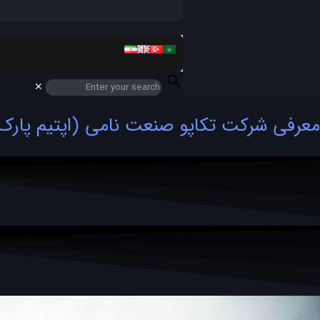
✕
معرفی شرکت تکاپو صنعت نامی (اپتیم پارک