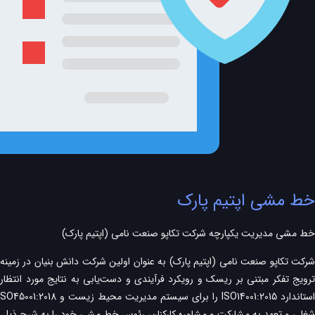
خط مشی اپتیم پارک
خط مشی مدیریت یکپارچه شرکت تکاپو صنعت نامی (اپتیم پارک)
شرکت تکاپو صنعت نامی (اپتیم پارک) به عنوان اولین شرکت دانش بنیان در زمین
شغلی و تعهد به مشارکت و مشاوره کارکنان، رئوس خط مشی خود را به شرح ذیل اع