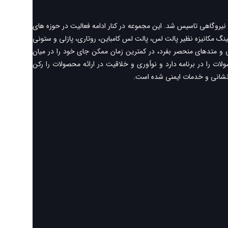
بوط به صنایع فولاد، پتروشیمی و نیروگاهی تاسیس شد. این مجموعه در کنار ادامه فعالیت در حوزه های
نگ مکانیزه نظیر پالت لس، پالت لس کامباین، روتاری، پازلی و ستونی
ی و متدهای منحصر بفرد، در کمترین زمان ممکن جای خود را در میان
 را در برنامه دارد و نوآوری و خلاقیت در ارائه محصولات را رکن