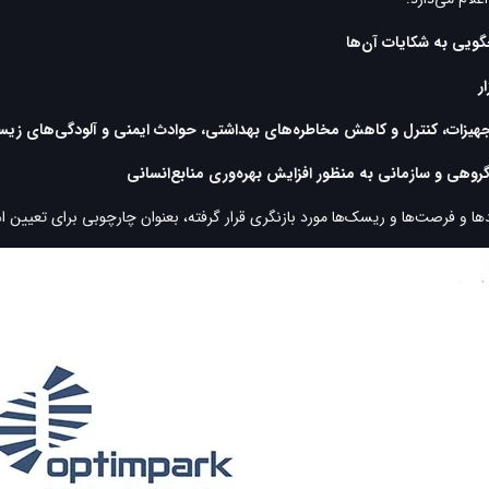
ا و فرصت‌ها و ریسک‌ها مورد بازنگری قرار گرفته، بعنوان چارچوبی برای تعیین ا