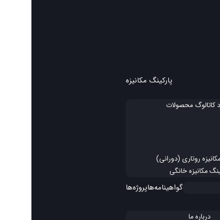
پارکینگ مکانیزه
د کاتالوگ محصولات
کانیزه روتاری (دورانی)
ینگ مکانیزه خانگی
گواهینامه‌ها
پروژه‌ها
درباره ما