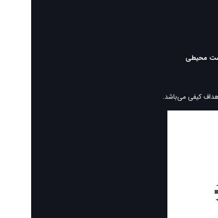
هداف کیفی می‌باشد.