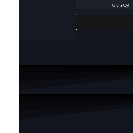
ارتباط با ما